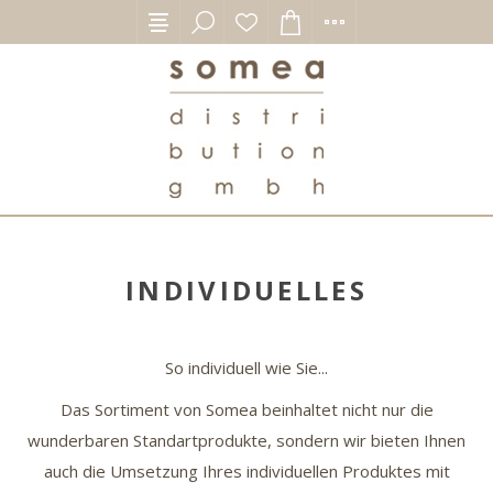
INDIVIDUELLES
So individuell wie Sie...
Das Sortiment von Somea beinhaltet nicht nur die
wunderbaren Standartprodukte, sondern wir bieten Ihnen
auch die Umsetzung Ihres individuellen Produktes mit