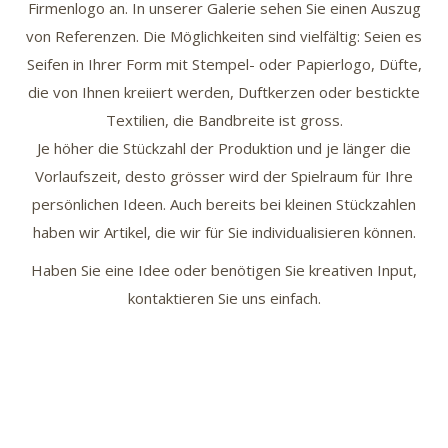
Firmenlogo an. In unserer Galerie sehen Sie einen Auszug
von Referenzen. Die Möglichkeiten sind vielfältig: Seien es
Seifen in Ihrer Form mit Stempel- oder Papierlogo, Düfte,
die von Ihnen kreiiert werden, Duftkerzen oder bestickte
Textilien, die Bandbreite ist gross.
Je höher die Stückzahl der Produktion und je länger die
Vorlaufszeit, desto grösser wird der Spielraum für Ihre
persönlichen Ideen. Auch bereits bei kleinen Stückzahlen
haben wir Artikel, die wir für Sie individualisieren können.
Haben Sie eine Idee oder benötigen Sie kreativen Input,
kontaktieren Sie uns einfach.