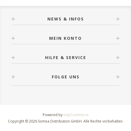
NEWS & INFOS
MEIN KONTO
HILFE & SERVICE
FOLGE UNS
Powered by
nopCommerce
Copyright © 2026 Somea Distribution GmbH. Alle Rechte vorbehalten.