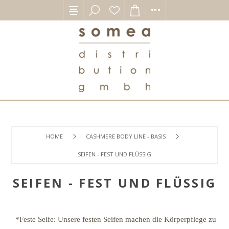
HOME
CASHMERE BODY LINE - BASIS
SEIFEN - FEST UND FLÜSSIG
SEIFEN - FEST UND FLÜSSIG
*Feste Seife: Unsere festen Seifen machen die Körperpflege zu