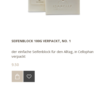
SEIFENBLOCK 100G VERPACKT, NO. 1
der einfache Seifenblock für den Alltag, in Cellophan
verpackt
9.50