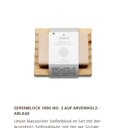
SEIFENBLOCK 100G NO. 2 AUF ARVENHOLZ-
ABLAGE
Unser klassischer Seifenblock im Set mit der
Arvenholz-Seifenablage, mit der wir Soziale