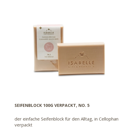
SEIFENBLOCK 100G VERPACKT, NO. 5
der einfache Seifenblock für den Alltag, in Cellophan
verpackt