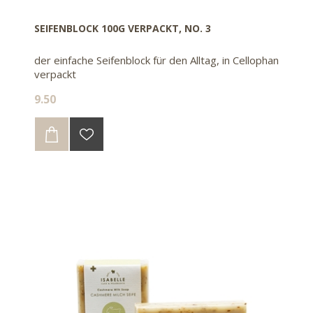
SEIFENBLOCK 100G VERPACKT, NO. 3
der einfache Seifenblock für den Alltag, in Cellophan
verpackt
9.50