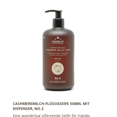
CASHMEREMILCH-FLÜSSIGSEIFE 500ML MIT
DISPENSER, NO.2
Eine wunderbar pflegende Seife für Hände,