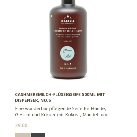
CASHMEREMILCH-FLÜSSIGSEIFE 500ML MIT
DISPENSER, NO.6
Eine wunderbar pflegende Seife für Hände,
Gesicht und Körper mit Kokos-, Mandel- und
Olivenöl
29.00