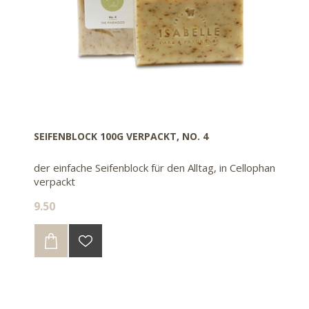
SEIFENBLOCK 100G VERPACKT, NO. 4
der einfache Seifenblock für den Alltag, in Cellophan
verpackt
9.50