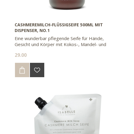
CASHMEREMILCH-FLÜSSIGSEIFE 500ML MIT
DISPENSER, NO.1
Eine wunderbar pflegende Seife für Hände,
Gesicht und Körper mit Kokos-, Mandel- und
Olivenöl
29.00