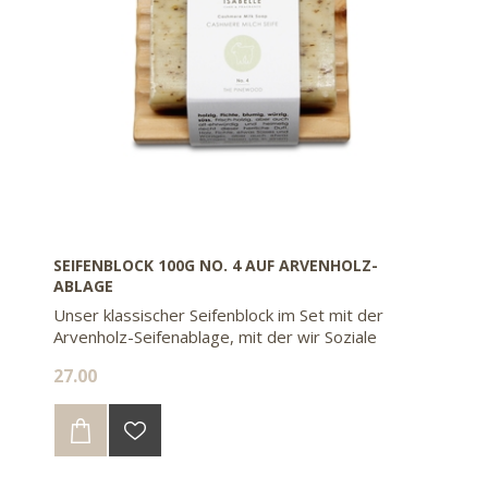
SEIFENBLOCK 100G NO. 4 AUF ARVENHOLZ-
ABLAGE
Unser klassischer Seifenblock im Set mit der
Arvenholz-Seifenablage, mit der wir Soziale
Wiedereingliederungswerkstätten unterstützen.
27.00