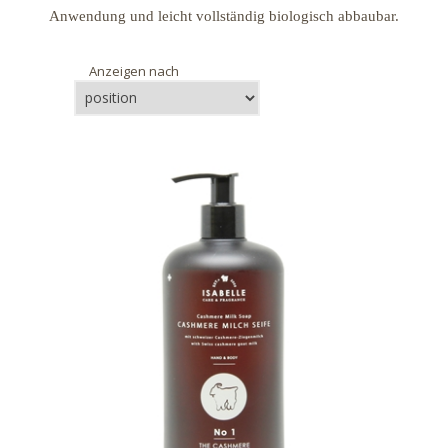
Anwendung und leicht vollständig biologisch abbaubar.
Anzeigen nach