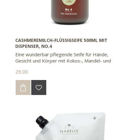
CASHMEREMILCH-FLÜSSIGSEIFE 500ML MIT
DISPENSER, NO.4
Eine wunderbar pflegende Seife für Hände,
Gesicht und Körper mit Kokos-, Mandel- und
Olivenöl
29.00