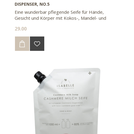
DISPENSER, NO.5
Eine wunderbar pflegende Seife für Hände,
Gesicht und Körper mit Kokos-, Mandel- und
Olivenöl
29.00