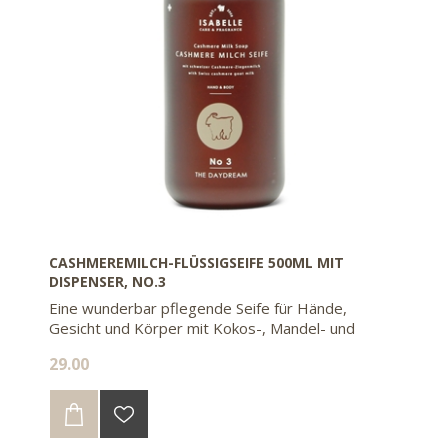
CASHMEREMILCH-FLÜSSIGSEIFE 500ML MIT
DISPENSER, NO.3
Eine wunderbar pflegende Seife für Hände,
Gesicht und Körper mit Kokos-, Mandel- und
Olivenöl
29.00