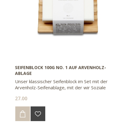
SEIFENBLOCK 100G NO. 1 AUF ARVENHOLZ-
ABLAGE
Unser klassischer Seifenblock im Set mit der
Arvenholz-Seifenablage, mit der wir Soziale
Wiedereingliederungswerkstätten unterstützen.
27.00