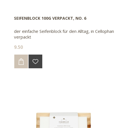
SEIFENBLOCK 100G VERPACKT, NO. 6
der einfache Seifenblock für den Alltag, in Cellophan
verpackt
9.50