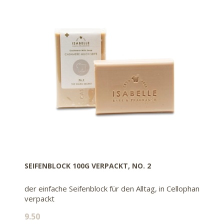
SEIFENBLOCK 100G VERPACKT, NO. 2
der einfache Seifenblock für den Alltag, in Cellophan
verpackt
9.50