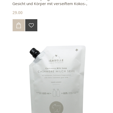
Gesicht und Körper mit verseiftem Kokos-,
Mandel- und Olivenöl
29.00