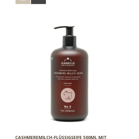
CASHMEREMILCH-FLÜSSIGSEIFE 500ML MIT