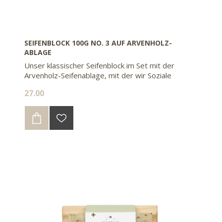
SEIFENBLOCK 100G NO. 3 AUF ARVENHOLZ-
ABLAGE
Unser klassischer Seifenblock im Set mit der
Arvenholz-Seifenablage, mit der wir Soziale
Wiedereingliederungswerkstätten unterstützen.
27.00