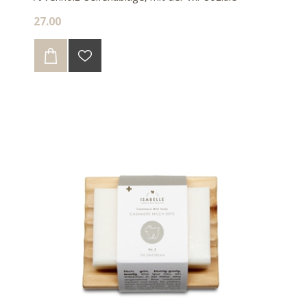
Wiedereingliederungswerkstätten unterstützen.
27.00