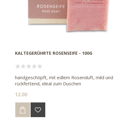
KALTEGERÜHRTE ROSENSEIFE - 100G
handgeschöpft, mit edlem Rosenduft, mild und
rückfettend, ideal zum Duschen
12.00