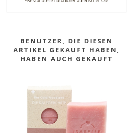
*Bestandteile natürlicher ätherischer Öle
BENUTZER, DIE DIESEN
ARTIKEL GEKAUFT HABEN,
HABEN AUCH GEKAUFT