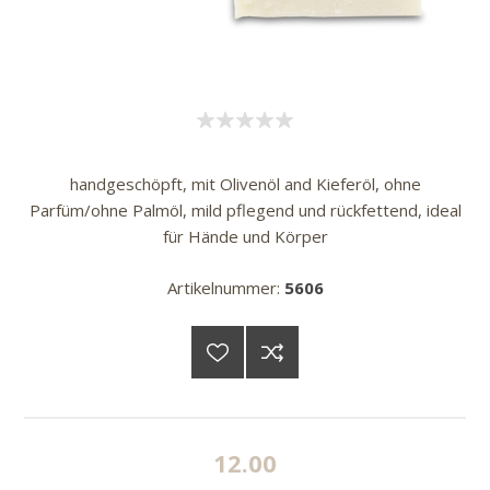
handgeschöpft, mit Olivenöl and Kieferöl, ohne
Parfüm/ohne Palmöl, mild pflegend und rückfettend, ideal
für Hände und Körper
Artikelnummer:
5606
12.00