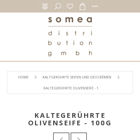
HOME
KALTGERÜHRTE SEIFEN UND DEOCRÈMEN
KALTEGERÜHRTE OLIVENSEIFE - 100G
KALTEGERÜHRTE
OLIVENSEIFE - 100G